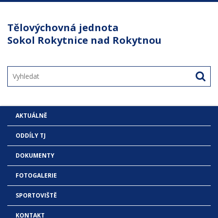
Tělovýchovná jednota
Sokol Rokytnice nad Rokytnou
AKTUÁLNĚ
ODDÍLY TJ
DOKUMENTY
FOTOGALERIE
SPORTOVIŠTĚ
KONTAKT