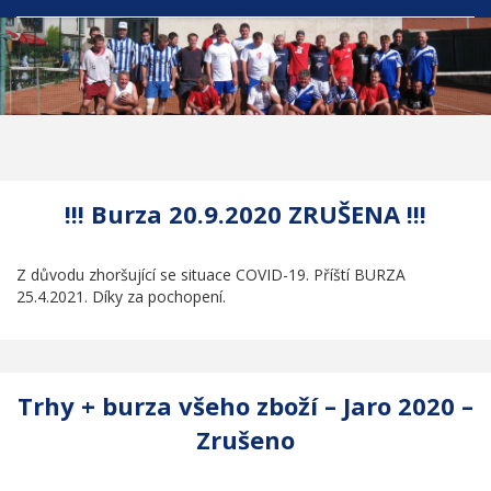
!!! Burza 20.9.2020 ZRUŠENA !!!
Z důvodu zhoršující se situace COVID-19. Příští BURZA
25.4.2021. Díky za pochopení.
Trhy + burza všeho zboží – Jaro 2020 –
Zrušeno