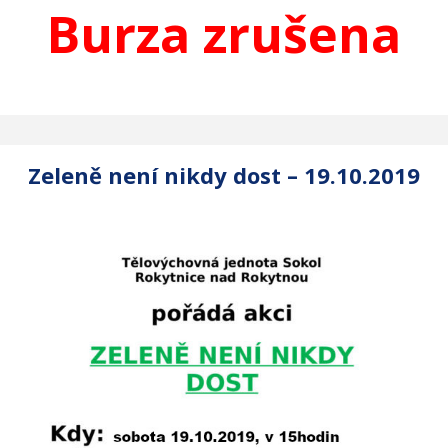
Burza zrušena
Zeleně není nikdy dost – 19.10.2019