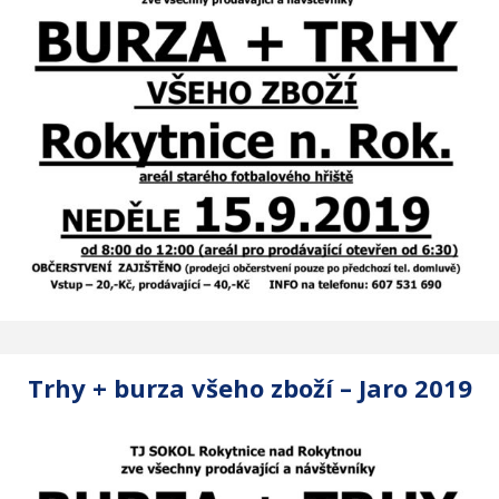
Trhy + burza všeho zboží – Jaro 2019