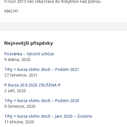
V roce 2013 nás čeká trasa do Rokytnice nad Jizerou.
MACHY
Nejnovější příspěvky
Pozvánka – Výroční schůze
9 dubna, 2026
Trhy + burza všeho zboží – Podzim 2021
27 července, 2021
!!! Burza 20.9.2020 ZRUŠENA !!!
2 září, 2020
Trhy + burza všeho zboží – Podzim 2020
9 července, 2020
Trhy + burza všeho zboží – Jaro 2020 – Zrušeno
11 března, 2020