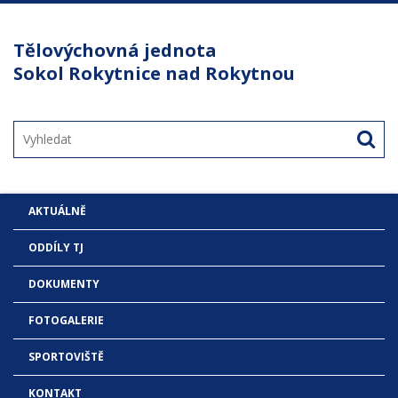
Tělovýchovná jednota
Sokol Rokytnice nad Rokytnou
AKTUÁLNĚ
ODDÍLY TJ
DOKUMENTY
FOTOGALERIE
SPORTOVIŠTĚ
KONTAKT