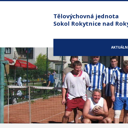
Tělovýchovná jednota
Sokol Rokytnice nad Rok
AKTUÁLN