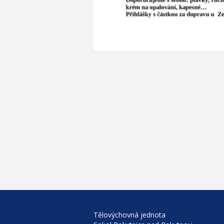
Tělovýchovná jednota