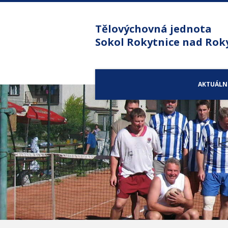
Tělovýchovná jednota
Sokol Rokytnice nad Rok
AKTUÁLN