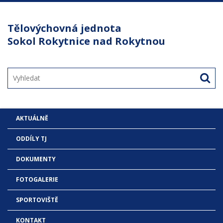
Tělovýchovná jednota
Sokol Rokytnice nad Rokytnou
AKTUÁLNĚ
ODDÍLY TJ
DOKUMENTY
FOTOGALERIE
SPORTOVIŠTĚ
KONTAKT