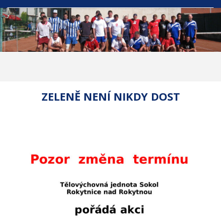
ZELENĚ NENÍ NIKDY DOST