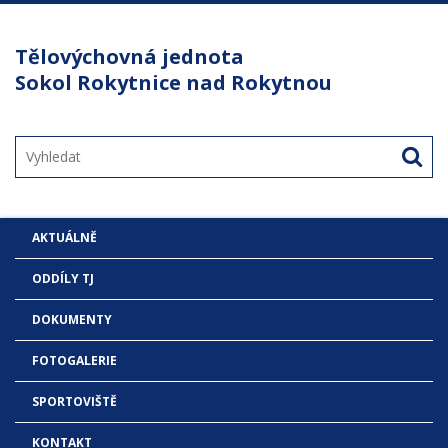
Tělovýchovná jednota
Sokol Rokytnice nad Rokytnou
AKTUÁLNĚ
ODDÍLY TJ
DOKUMENTY
FOTOGALERIE
SPORTOVIŠTĚ
KONTAKT