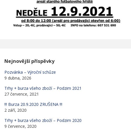
Nejnovější příspěvky
Pozvánka – Výroční schůze
9 dubna, 2026
Trhy + burza všeho zboží – Podzim 2021
27 července, 2021
!!! Burza 20.9.2020 ZRUŠENA !!!
2 září, 2020
Trhy + burza všeho zboží – Podzim 2020
9 července, 2020