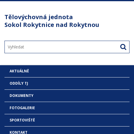
Tělovýchovná jednota
Sokol Rokytnice nad Rokytnou
AKTUÁLNĚ
ODDÍLY TJ
DOKUMENTY
FOTOGALERIE
SPORTOVIŠTĚ
KONTAKT