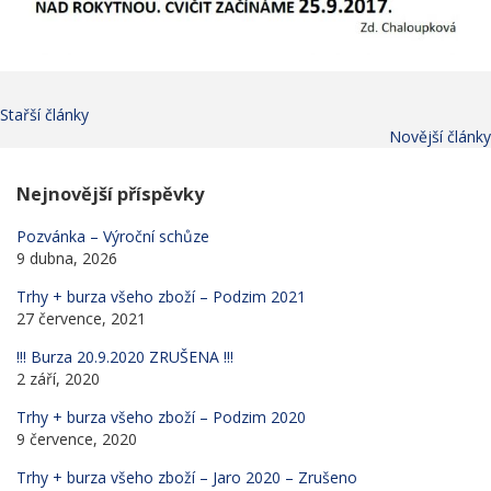
Stařší články
Novější články
Nejnovější příspěvky
Pozvánka – Výroční schůze
9 dubna, 2026
Trhy + burza všeho zboží – Podzim 2021
27 července, 2021
!!! Burza 20.9.2020 ZRUŠENA !!!
2 září, 2020
Trhy + burza všeho zboží – Podzim 2020
9 července, 2020
Trhy + burza všeho zboží – Jaro 2020 – Zrušeno