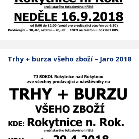
Trhy + burza všeho zboží – Jaro 2018