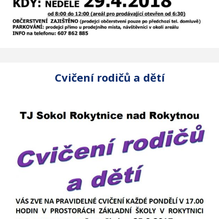
Cvičení rodičů a dětí