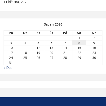
11 března, 2020
Srpen 2026
Po
Út
St
Čt
Pá
So
Ne
1
2
3
4
5
6
7
8
9
10
11
12
13
14
15
16
17
18
19
20
21
22
23
24
25
26
27
28
29
30
31
« Dub